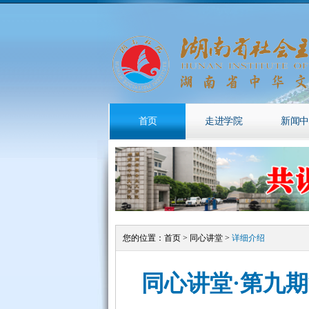
首页
走进学院
新闻中
您的位置：
首页
>
同心讲堂
>
详细介绍
同心讲堂·第九