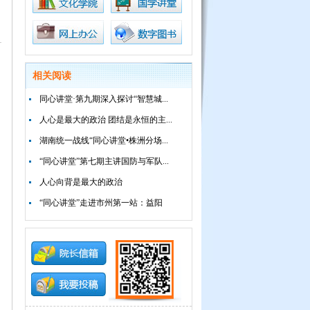
相关阅读
同心讲堂·第九期深入探讨“智慧城...
人心是最大的政治 团结是永恒的主...
湖南统一战线“同心讲堂•株洲分场...
“同心讲堂”第七期主讲国防与军队...
人心向背是最大的政治
“同心讲堂”走进市州第一站：益阳