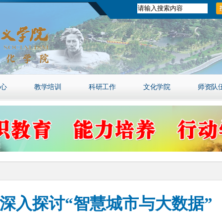
心
教学培训
科研工作
文化学院
师资队
期深入探讨“智慧城市与大数据”