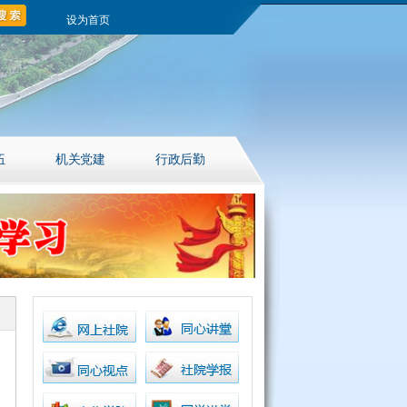
设为首页
伍
机关党建
行政后勤