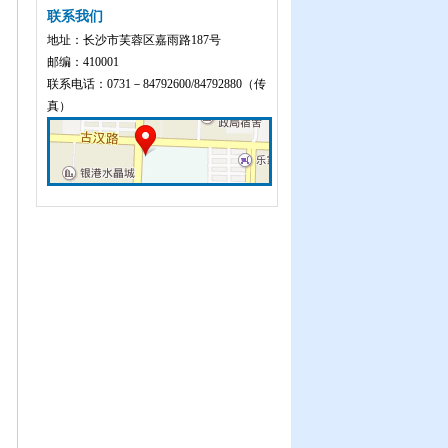
联系我们
地址：长沙市芙蓉区嘉雨路187号
邮编：410001
联系电话：0731－84792600/84792880（传
真）