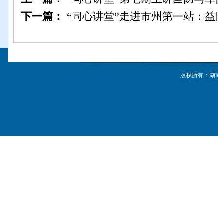
下一篇：
“同心讲堂”走进市州第一站：益
版权所有：湖