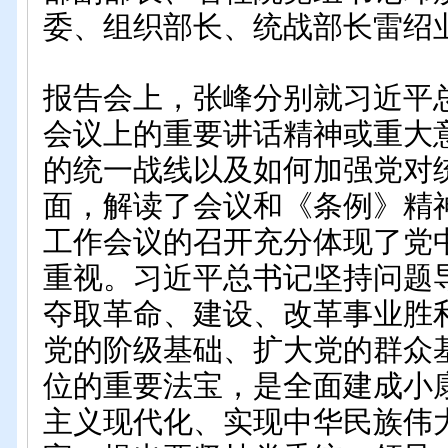
委、组织部长、统战部长雷绍
报告会上，张峰分别就习近平
会议上的重要讲话精神或重大
的统一战线以及如何加强党对
面，解读了会议和《条例》精
工作会议的召开充分体现了党
重视。习近平总书记坚持问题
夺取革命、建设、改革事业胜
党的阶级基础、扩大党的群众
位的重要法宝，是全面建成小
主义现代化、实现中华民族伟