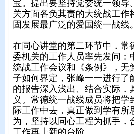
宝。提出要坚持党委统一领导
关方面各负其责的大统战工作
固发展最广泛的爱国统一战线
在同心讲堂的第二环节中，常
委机关的工作人员率先发问：
统战工作会议和《条例》，无
子如何界定，张峰一一进行了
的报告深入浅出、结合实际，
义。常德统一战线成员将把学
际工作中去，
真正做到学有所
为，坚持以同心工程为抓手，
工作再上新的台阶。