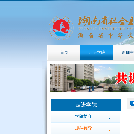
首页
走进学院
新闻中
走进学院
学院简介
现任领导