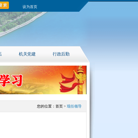
设为首页
伍
机关党建
行政后勤
您的位置：
首页
>
现任领导