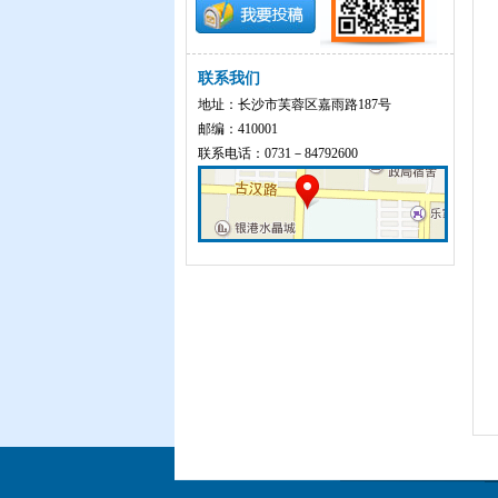
联系我们
地址：长沙市芙蓉区嘉雨路187号
邮编：410001
联系电话：0731－84792600