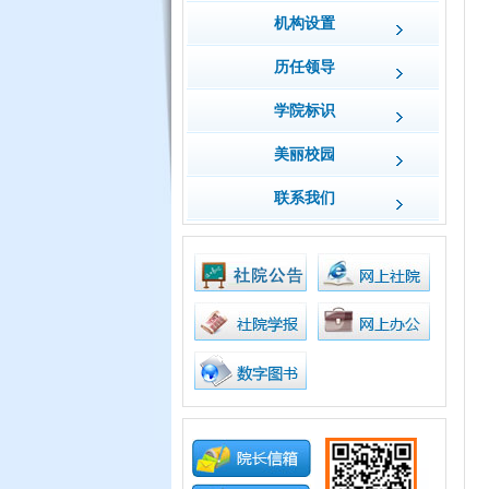
机构设置
历任领导
学院标识
美丽校园
联系我们