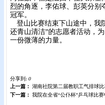
烈的角逐，李佑球、彭英分别
冠军。
登山比赛结束下山途中，我
还青山清洁”的志愿者活动，
一份微薄的力量。
分享到:
0
上一篇：
湖南社院第二届教职工气排球比
下一篇：
我院在全省“公仆杯”乒乓球比