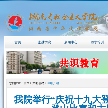
首页
走进学院
新闻中心
教学培训
您的位置：
首页
>
文明创建
>
详细介绍
我院举行“庆祝十九大