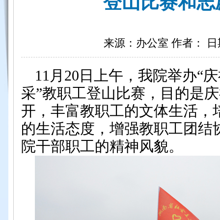
登山比赛和志
来源：办公室 作者： 日期：2
11月20日上午，我院举办“
采”教职工登山比赛，目的是
开，丰富教职工的文体生活，
的生活态度，增强教职工团结
院干部职工的精神风貌。