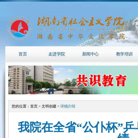
首页
走进学院
新闻中心
教学培训
您的位置：
首页
>
文明创建
>
详细介绍
我院在全省“公仆杯”