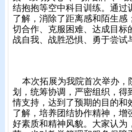
结抱抱等空中科目训练。通过
了解，消除了距离感和陌生感
切合作、克服困难、达成目标
战自我、战胜恐惧、勇于尝试
本次拓展为我院首次举办，
划，统筹协调，严密组织，得
情支持，达到了预期的目的和
了解，培养团结协作精神，增
好素质和精神风貌。大家认为