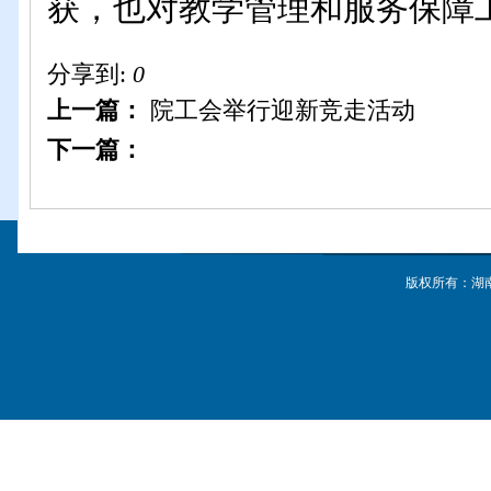
获，也对教学管理和服务保障
分享到:
0
上一篇：
院工会举行迎新竞走活动
下一篇：
版权所有：湖