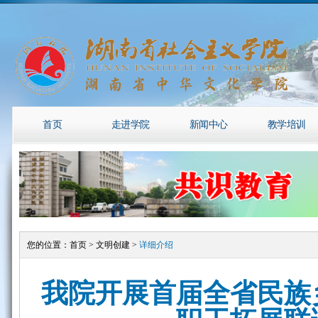
首页
走进学院
新闻中心
教学培训
您的位置：
首页
>
文明创建
>
详细介绍
我院开展首届全省民族