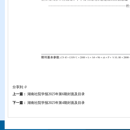
分享到:
0
上一篇：
湖南社院学报2025年第6期封面及目录
下一篇：
湖南社院学报2025年第4期封面及目录