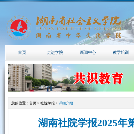
首页
走进学院
新闻中心
教学培训
您的位置：
首页
>
社院学报
>
详细介绍
湖南社院学报2025年