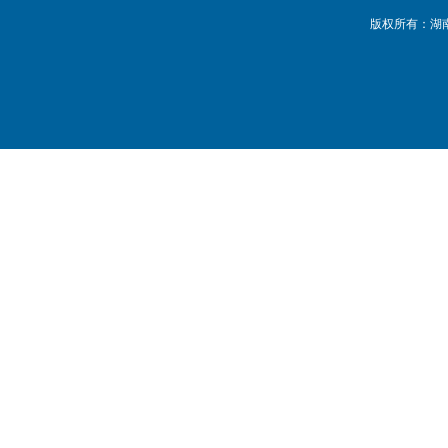
版权所有：湖