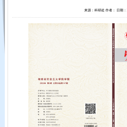
来源：科研处 作者： 日期：202