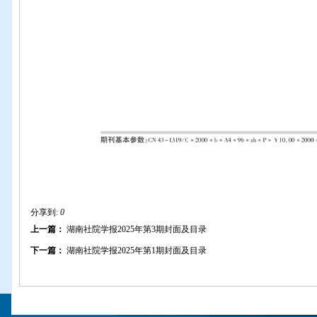
分享到:
0
上一篇：
湖南社院学报2025年第3期封面及目录
下一篇：
湖南社院学报2025年第1期封面及目录