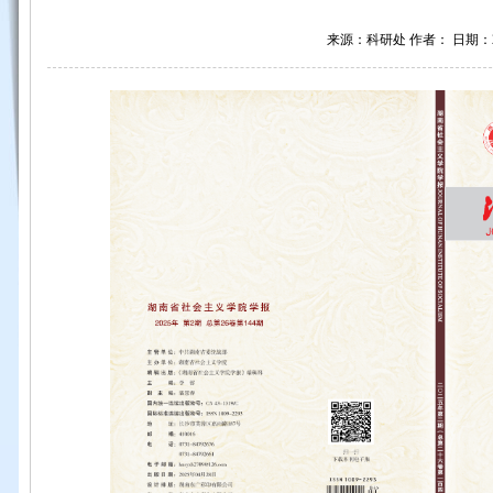
来源：科研处 作者： 日期：202