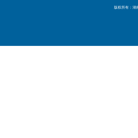
版权所有：湖