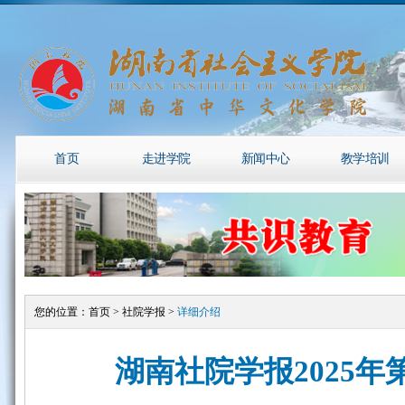
首页
走进学院
新闻中心
教学培训
您的位置：
首页
>
社院学报
>
详细介绍
湖南社院学报2025年