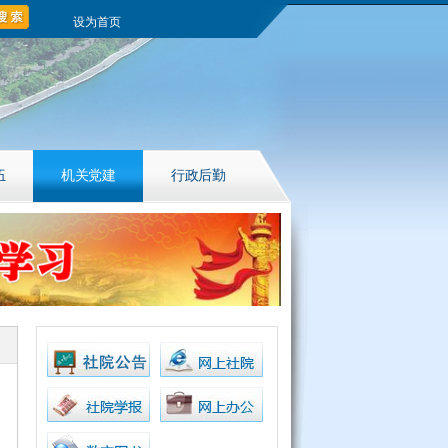
设为首页
伍
机关党建
行政后勤