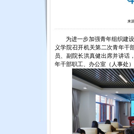
来源
为进一步加强青年组织建
义学院召开机关第二次青年干
员、副院长洪真健出席并讲话
年干部职工、办公室（人事处