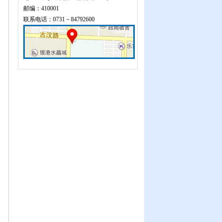
邮编：410001
联系电话：0731－84792600