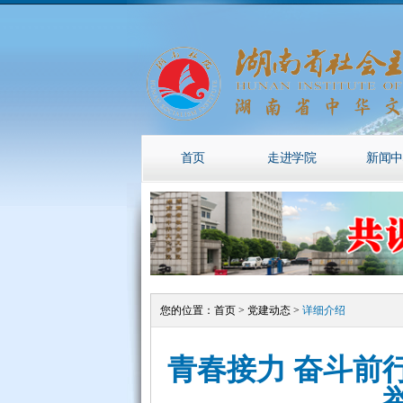
首页
走进学院
新闻中
您的位置：
首页
>
党建动态
>
详细介绍
青春接力 奋斗前