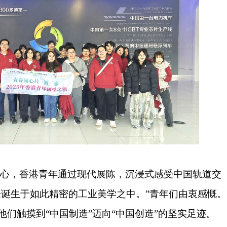
中心，香港青年通过现代展陈，沉浸式感受中国轨道交
原来诞生于如此精密的工业美学之中。”青年们由衷感慨。
，他们触摸到“中国制造”迈向“中国创造”的坚实足迹。