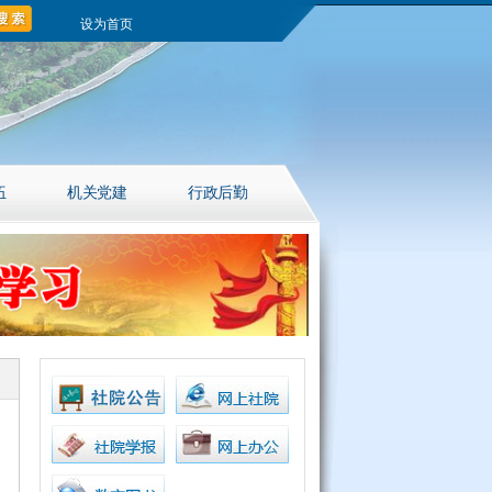
设为首页
伍
机关党建
行政后勤