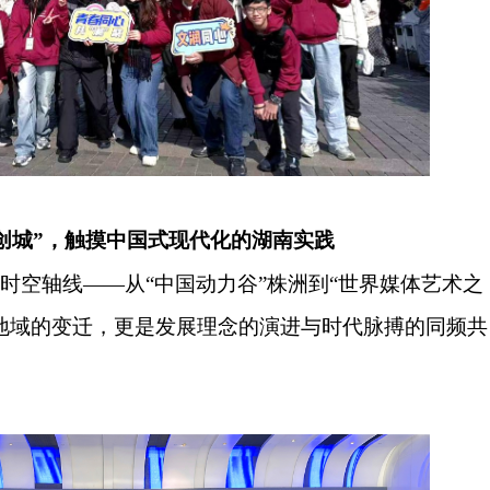
文创城”，触摸中国式现代化的湖南实践
的时空轴线
——从“中国动力谷”株洲到“世界媒体艺术之
地域的变迁，更是发展理念的演进与时代脉搏的同频共