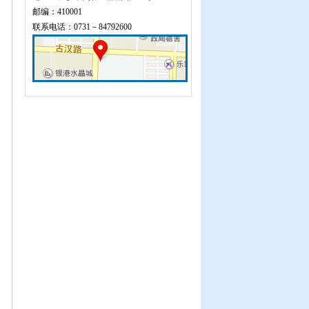
邮编：410001
联系电话：0731－84792600