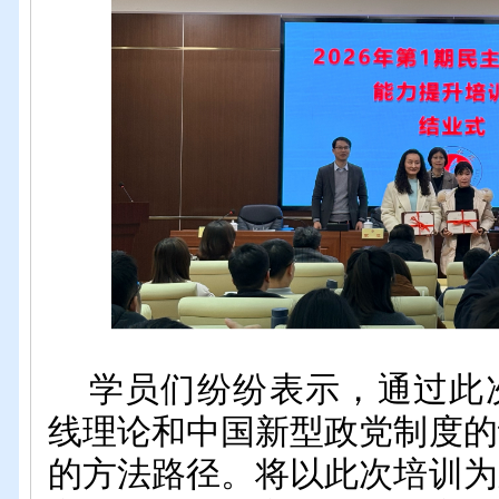
学员们
纷纷表示，
通过此
线理论和中国新型政党制度的
的方法路径。将以此次培训为