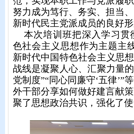
范，实现本职工作与党派履职
努力成为笃行、务实、担当、
新时代民主党派成员的良好形
本次培训班把深入学习贯
色社会主义思想作为主题主
新时代中国特色社会主义思想
战线是凝聚人心、汇聚力量的
党制度”“同心同廉守‘五律’
外干部分享如何做好建言献策
聚了思想政治共识，强化了使