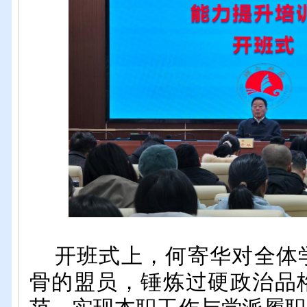
开班式上，何寄华对全体
骨的盟员，锤炼过硬政治品