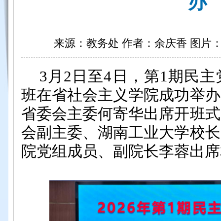
办
来源：教务处 作者：余庆香 图片：余庆
3月2日至4日，第1期民
班在省社会主义学院成功举办
省委会主委何寄华出席开班式
会副主委、湖南工业大学校长
院党组成员、副院长李蓉出席