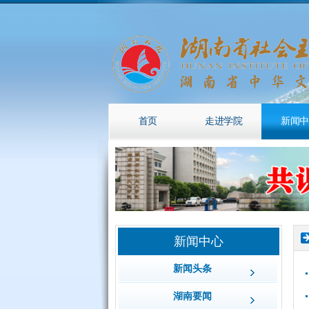
首页
走进学院
新闻中
新闻中心
新闻头条
湖南要闻