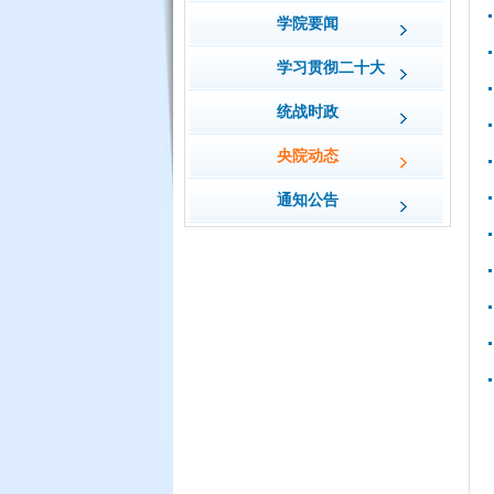
学院要闻
学习贯彻二十大
统战时政
央院动态
通知公告