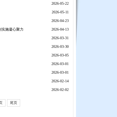
2026-05-22
2026-05-11
2026-04-23
划实施凝心聚力
2026-04-13
2026-03-31
2026-03-30
2026-03-05
2026-03-01
2026-03-01
2026-02-14
2026-02-02
页
尾页