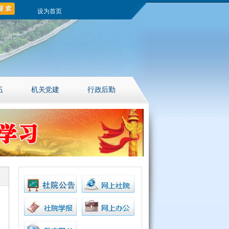
设为首页
伍
机关党建
行政后勤