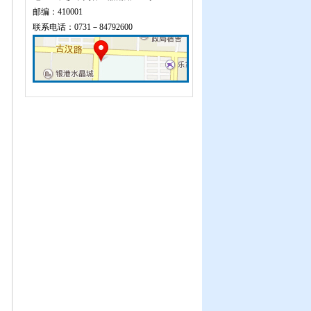
邮编：410001
联系电话：0731－84792600