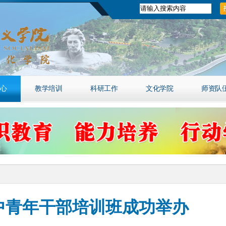
心
教学培训
科研工作
文化学院
师资队
中青年干部培训班成功举办