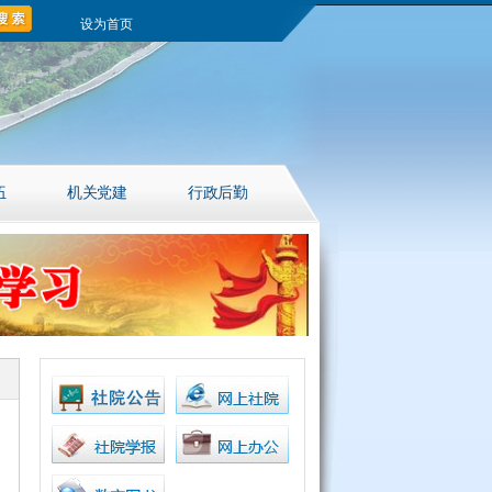
设为首页
伍
机关党建
行政后勤