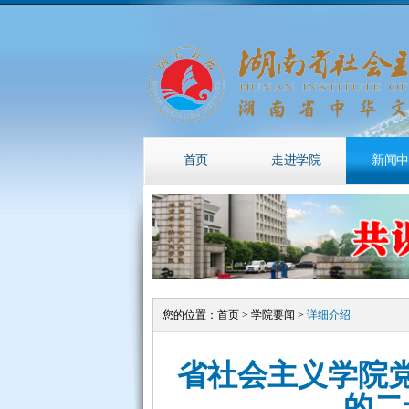
首页
走进学院
新闻中
您的位置：
首页
>
学院要闻
>
详细介绍
省社会主义学院
的二