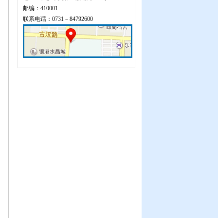
邮编：410001
联系电话：0731－84792600