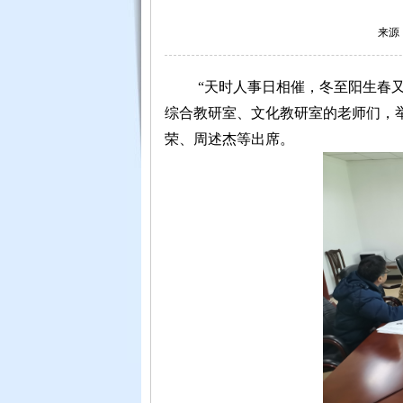
来源：
“天时人事日相催，冬至阳生春又
综合教研室、文化教研室的老师们，举
荣、周述杰等出席。