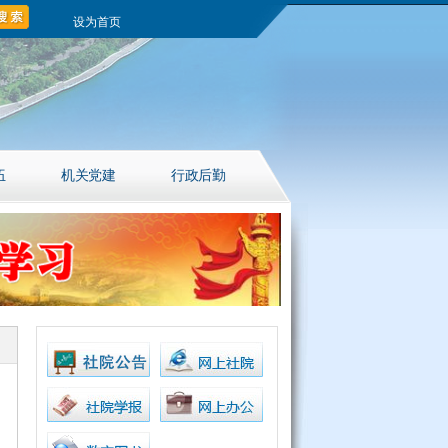
设为首页
伍
机关党建
行政后勤