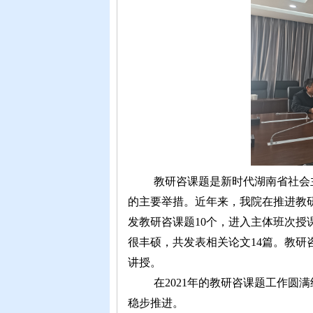
教研咨课题是新时代湖南省社会
的主要举措。近年来，我院在推进教研
发教研咨课题10个，进入主体班次
很丰硕，共发表相关论文14篇。教
讲授。
在2021年的教研咨课题工作圆
稳步推进。