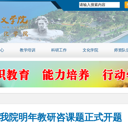
心
教学培训
科研工作
文化学院
师资队
 我院明年教研咨课题正式开题