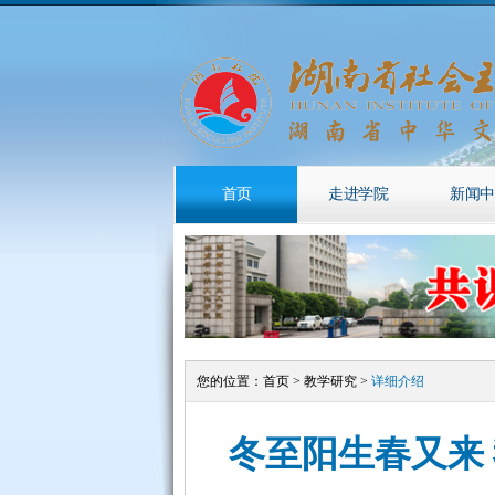
首页
走进学院
新闻中
您的位置：
首页
>
教学研究
>
详细介绍
冬至阳生春又来