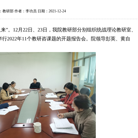
教研部 作者：李功员 日期：2021-12-24
来”。12月22日、23日，我院教研部分别组织统战理论教研室、
行2022年11个教研咨课题的开题报告会。院领导彭英、黄自