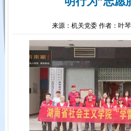
明行为”志愿
来源：机关党委 作者：叶琴 日期