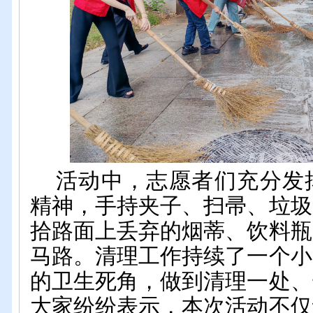
活动中，志愿者们充分发
精神，手持夹子、扫帚、垃圾
拾路面上丢弃的烟蒂、饮料瓶
马路。清理工作持续了一个小
的卫生死角，做到清理一处、
大家纷纷表示，本次活动不仅