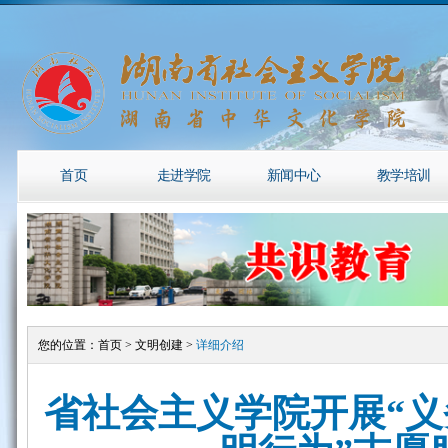
首页
走进学院
新闻中心
教学培训
您的位置：
首页
>
文明创建
>
详细介绍
省社会主义学院开展“义