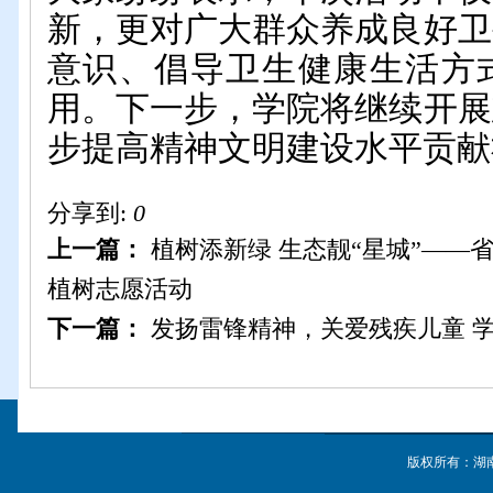
新，更对广大群众养成良好卫
意识、倡导卫生健康生活方
用。下一步，学院将继续开展
步提高精神文明建设水平贡献
分享到:
0
上一篇：
植树添新绿 生态靓“星城”——
植树志愿活动
下一篇：
发扬雷锋精神，关爱残疾儿童 
版权所有：湖