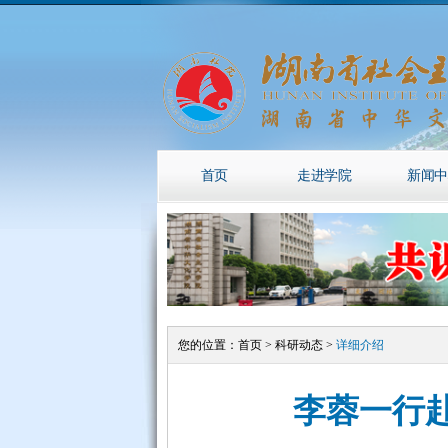
首页
走进学院
新闻中
您的位置：
首页
>
科研动态
>
详细介绍
李蓉一行