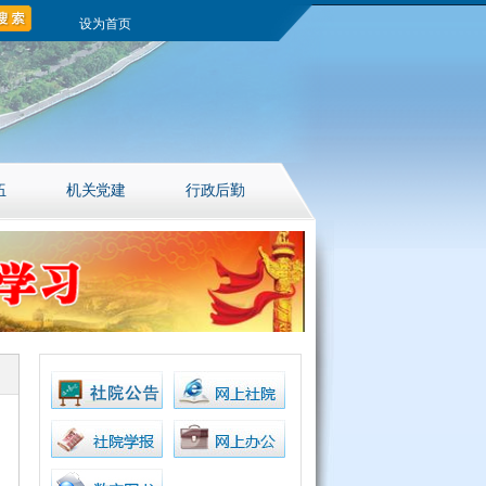
设为首页
伍
机关党建
行政后勤