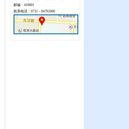
邮编：410001
联系电话：0731－84792600