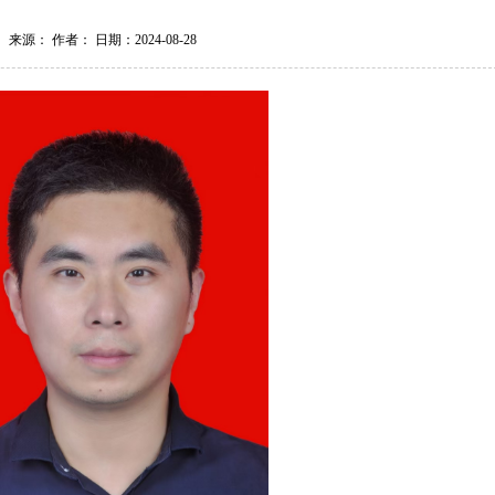
来源： 作者： 日期：2024-08-28