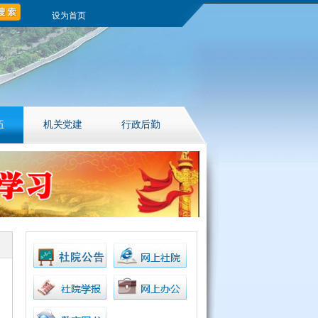
设为首页
伍
机关党建
行政后勤