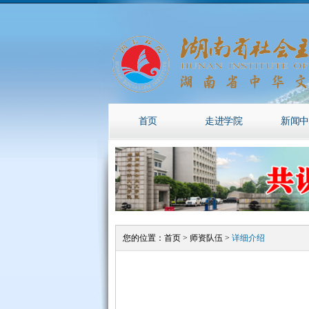
首页
走进学院
新闻中
您的位置：
首页
>
师资队伍
>
详细介绍