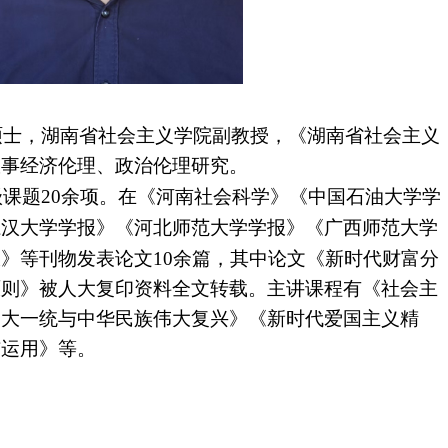
硕士，湖南省社会主义学院副教授，《湖南省社会主义
从事经济伦理、政治伦理研究。
级课题
20余项。在《河南社会科学》《中国石油大学学
江汉大学学报》《河北师范大学学报》《广西师范大学
》等刊物发表论文10余篇，
其中论文《新时代财富分
原则》
被人大复印资料全文转载。
主讲课程有
《社会主
《大一统与中华民族伟大复兴》《新时代爱国主义精
与运用》等。