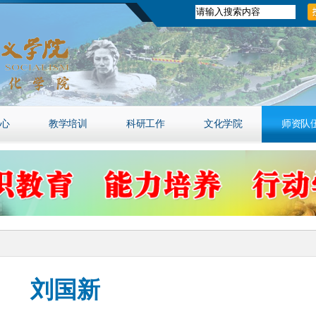
心
教学培训
科研工作
文化学院
师资队
刘国新