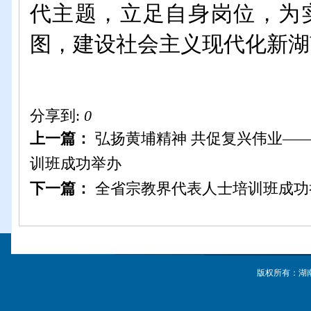
代主题，立足自身岗位，为实
图，建设社会主义现代化新湖
分享到:
0
上一篇：
弘扬黄埔精神 共促复兴伟业—
训班成功举办
下一篇：
全省宗教界代表人士培训班成功
版权所有：湖