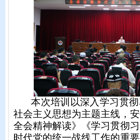
本次培训以深入学习贯彻
社会主义思想为主题主线，安
全会精神解读
》
《学习贯彻习
时代党的统一战线工作的重要